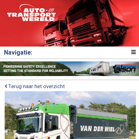
Navigatie:
Terug naar het overzicht