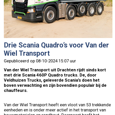
Drie Scania Quadro’s voor Van der
Wiel Transport
Gepubliceerd op 08-10-2024 15:07 uur
Van der Wiel Transport uit Drachten rijdt sinds kort
met drie Scania 460P Quadro trucks. De, door
Veldhuizen Trucks, geleverde Scania’s doen het
boven verwachting en zijn bovendien populair bij de
chauffeurs.
Van der Wiel Transport heeft een vloot van 53 trekkende
eenheden en is onder meer actief in het transport van