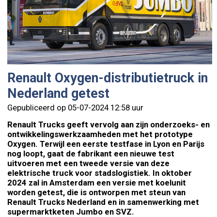
Renault Oxygen-distributietruck in
Nederland getest
Gepubliceerd op 05-07-2024 12:58 uur
Renault Trucks geeft vervolg aan zijn onderzoeks- en
ontwikkelingswerkzaamheden met het prototype
Oxygen. Terwijl een eerste testfase in Lyon en Parijs
nog loopt, gaat de fabrikant een nieuwe test
uitvoeren met een tweede versie van deze
elektrische truck voor stadslogistiek. In oktober
2024 zal in Amsterdam een versie met koelunit
worden getest, die is ontworpen met steun van
Renault Trucks Nederland en in samenwerking met
supermarktketen Jumbo en SVZ.