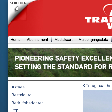
Home
Abonnement
Mediakaart
Verschijningsdata
Terug naar he
Aktueel
Bestelauto
Bedrijfsberichten
ICT