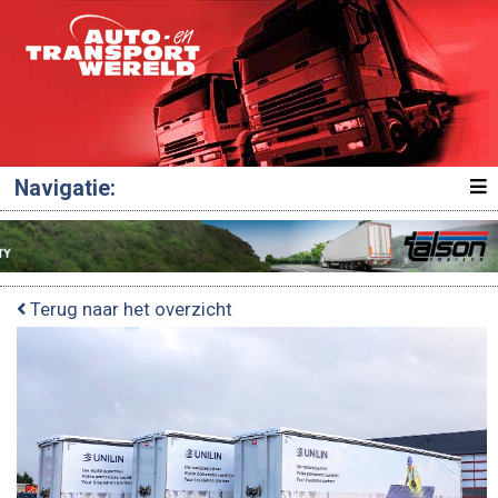
Navigatie:
Terug naar het overzicht