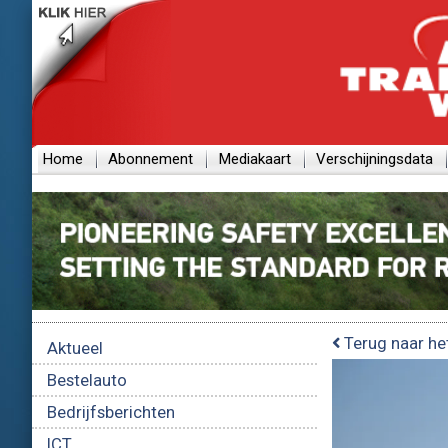
Home
Abonnement
Mediakaart
Verschijningsdata
Terug naar he
Aktueel
Bestelauto
Bedrijfsberichten
ICT