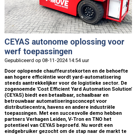
CEYAS autonome oplossing voor
werf toepassingen
Gepubliceerd op 08-11-2024 14:54 uur
Door oplopende chauffeurstekorten en de behoefte
aan hogere efficiëntie wordt yard-automatisering
steeds aantrekkelijker voor de logistieke sector. De
zogenoemde 'Cost Efficient Yard Automation Solution'
(CEYAS) biedt een betaalbaar, schaalbaar en
betrouwbaar automatiseringsconcept voor
distributiecentra, havens en andere industriële
toepassingen. Met een succesvolle demo hebben
partners Verhagen Leiden, V-Tron en TNO het
potentieel van CEYAS beproefd. Nu wordt een
eindgebruiker gezocht om de stap naar de markt te