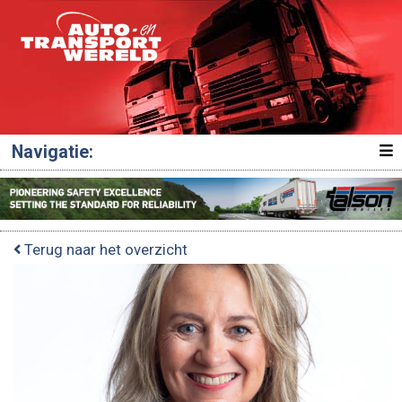
Navigatie:
Terug naar het overzicht