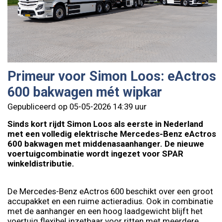
Primeur voor Simon Loos: eActros
600 bakwagen mét wipkar
Gepubliceerd op 05-05-2026 14:39 uur
Sinds kort rijdt Simon Loos als eerste in Nederland
met een volledig elektrische Mercedes-Benz eActros
600 bakwagen met middenasaanhanger. De nieuwe
voertuigcombinatie wordt ingezet voor SPAR
winkeldistributie.
De Mercedes-Benz eActros 600 beschikt over een groot
accupakket en een ruime actieradius. Ook in combinatie
met de aanhanger en een hoog laadgewicht blijft het
voertuig flexibel inzetbaar voor ritten met meerdere