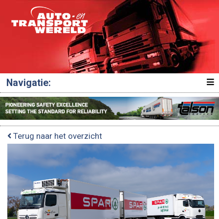
Navigatie:
Terug naar het overzicht