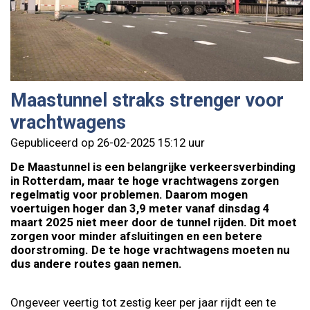
Maastunnel straks strenger voor
vrachtwagens
Gepubliceerd op 26-02-2025 15:12 uur
De Maastunnel is een belangrijke verkeersverbinding
in Rotterdam, maar te hoge vrachtwagens zorgen
regelmatig voor problemen. Daarom mogen
voertuigen hoger dan 3,9 meter vanaf dinsdag 4
maart 2025 niet meer door de tunnel rijden. Dit moet
zorgen voor minder afsluitingen en een betere
doorstroming. De te hoge vrachtwagens moeten nu
dus andere routes gaan nemen.
Ongeveer veertig tot zestig keer per jaar rijdt een te