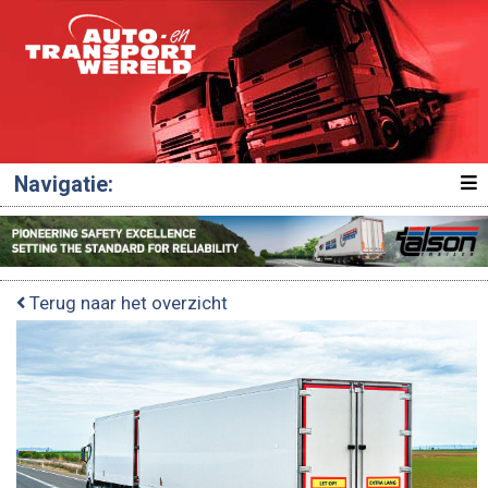
Navigatie:
Terug naar het overzicht