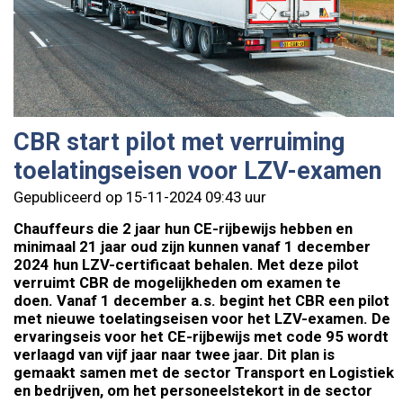
CBR start pilot met verruiming
toelatingseisen voor LZV-examen
Gepubliceerd op 15-11-2024 09:43 uur
Chauffeurs die 2 jaar hun CE-rijbewijs hebben en
minimaal 21 jaar oud zijn kunnen vanaf 1 december
2024 hun LZV-certificaat behalen. Met deze pilot
verruimt CBR de mogelijkheden om examen te
doen. Vanaf 1 december a.s. begint het CBR een pilot
met nieuwe toelatingseisen voor het LZV-examen. De
ervaringseis voor het CE-rijbewijs met code 95 wordt
verlaagd van vijf jaar naar twee jaar. Dit plan is
gemaakt samen met de sector Transport en Logistiek
en bedrijven, om het personeelstekort in de sector