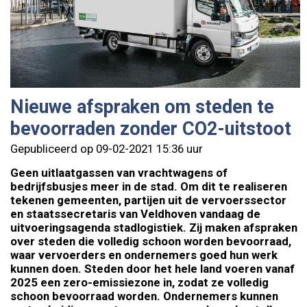
Nieuwe afspraken om steden te
bevoorraden zonder CO2-uitstoot
Gepubliceerd op 09-02-2021 15:36 uur
Geen uitlaatgassen van vrachtwagens of
bedrijfsbusjes meer in de stad. Om dit te realiseren
tekenen gemeenten, partijen uit de vervoerssector
en staatssecretaris van Veldhoven vandaag de
uitvoeringsagenda stadlogistiek. Zij maken afspraken
over steden die volledig schoon worden bevoorraad,
waar vervoerders en ondernemers goed hun werk
kunnen doen. Steden door het hele land voeren vanaf
2025 een zero-emissiezone in, zodat ze volledig
schoon bevoorraad worden. Ondernemers kunnen