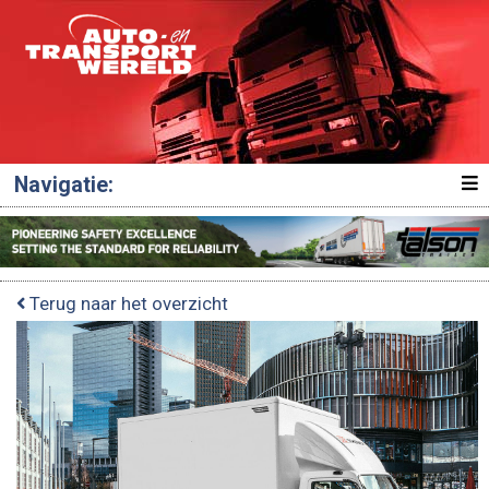
Navigatie:
Terug naar het overzicht