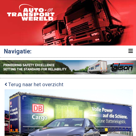
Navigatie:
Terug naar het overzicht