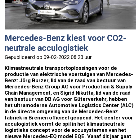
Mercedes-Benz kiest voor CO2-
neutrale acculogistiek
Gepubliceerd op 09-02-2022 08:23 uur
Klimaatneutrale transportoplossingen voor de
productie van elektrische voertuigen van Mercedes-
Benz: Jörg Burzer, lid van de raad van bestuur van
Mercedes-Benz Group AG voor Production & Supply
Chain Management, en Sigrid Nikutta, lid van de raad
van bestuur van DB AG voor Güterverkehr, hebben
het ultramoderne Automotive Logistics Center (ALC)
in de directe omgeving van de Mercedes-Benz
fabriek in Bremen officieel geopend. Het center voor
acculogistiek vormt de spil in het klimaatneutrale
logistieke concept voor de accusystemen van het
nieuwe Mercedes-EQ model EQE. Vanaf dit jaar gaat