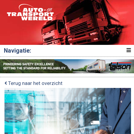
Navigatie:
Terug naar het overzicht