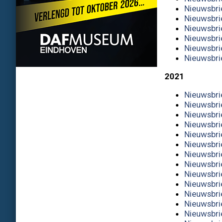
Nieuwsbri
Nieuwsbri
Nieuwsbri
Nieuwsbri
Nieuwsbri
Nieuwsbri
2021
Nieuwsbri
Nieuwsbri
Nieuwsbri
Nieuwsbri
Nieuwsbri
Nieuwsbri
Nieuwsbri
Nieuwsbri
Nieuwsbri
Nieuwsbri
Nieuwsbrie
Nieuwsbrie
Nieuwsbrie