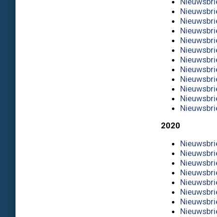
Nieuwsbri
Nieuwsbri
Nieuwsbri
Nieuwsbri
Nieuwsbri
Nieuwsbri
Nieuwsbri
Nieuwsbri
Nieuwsbri
Nieuwsbri
Nieuwsbri
Nieuwsbri
2020
Nieuwsbri
Nieuwsbri
Nieuwsbri
Nieuwsbri
Nieuwsbri
Nieuwsbri
Nieuwsbri
Nieuwsbri