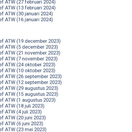
ef ATW (27 februari 2024)
ef ATW (13 februari 2024)
ef ATW (30 januari 2024)
ef ATW (16 januari 2024)
ef ATW (19 december 2023)
ef ATW (5 december 2023)
ef ATW (21 november 2023)
ef ATW (7 november 2023)
ef ATW (24 oktober 2023)
ef ATW (10 oktober 2023)
ef ATW (26 september 2023)
ef ATW (12 september 2023)
ef ATW (29 augustus 2023)
ef ATW (15 augustus 2023)
ef ATW (1 augustus 2023)
f ATW (18 juli 2023)
f ATW (4 juli 2023)
ef ATW (20 juni 2023)
ef ATW (6 juni 2023)
ef ATW (23 mei 2023)