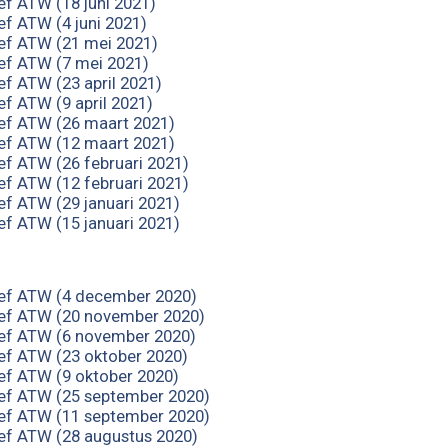
ef ATW (18 juni 2021)
ef ATW (4 juni 2021)
ef ATW (21 mei 2021)
ef ATW (7 mei 2021)
ef ATW (23 april 2021)
ef ATW (9 april 2021)
ef ATW (26 maart 2021)
ef ATW (12 maart 2021)
ef ATW (26 februari 2021)
ef ATW (12 februari 2021)
ef ATW (29 januari 2021)
ef ATW (15 januari 2021)
ef ATW (4 december 2020)
ef ATW (20 november 2020)
ef ATW (6 november 2020)
ef ATW (23 oktober 2020)
ef ATW (9 oktober 2020)
ef ATW (25 september 2020)
ef ATW (11 september 2020)
ef ATW (28 augustus 2020)