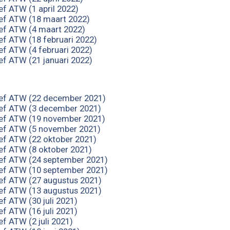
ef ATW (1 april 2022)
ef ATW (18 maart 2022)
ef ATW (4 maart 2022)
ef ATW (18 februari 2022)
ef ATW (4 februari 2022)
ef ATW (21 januari 2022)
ef ATW (22 december 2021)
ef ATW (3 december 2021)
ef ATW (19 november 2021)
ef ATW (5 november 2021)
ef ATW (22 oktober 2021)
ef ATW (8 oktober 2021)
ef ATW (24 september 2021)
ef ATW (10 september 2021)
ef ATW (27 augustus 2021)
ef ATW (13 augustus 2021)
f ATW (30 juli 2021)
f ATW (16 juli 2021)
f ATW (2 juli 2021)