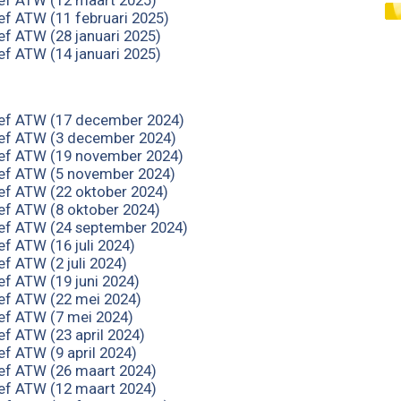
ef ATW (12 maart 2025)
ef ATW (11 februari 2025)
ef ATW (28 januari 2025)
ef ATW (14 januari 2025)
ef ATW (17 december 2024)
ef ATW (3 december 2024)
ef ATW (19 november 2024)
ef ATW (5 november 2024)
ef ATW (22 oktober 2024)
ef ATW (8 oktober 2024)
ef ATW (24 september 2024)
f ATW (16 juli 2024)
f ATW (2 juli 2024)
ef ATW (19 juni 2024)
ef ATW (22 mei 2024)
ef ATW (7 mei 2024)
ef ATW (23 april 2024)
ef ATW (9 april 2024)
ef ATW (26 maart 2024)
ef ATW (12 maart 2024)