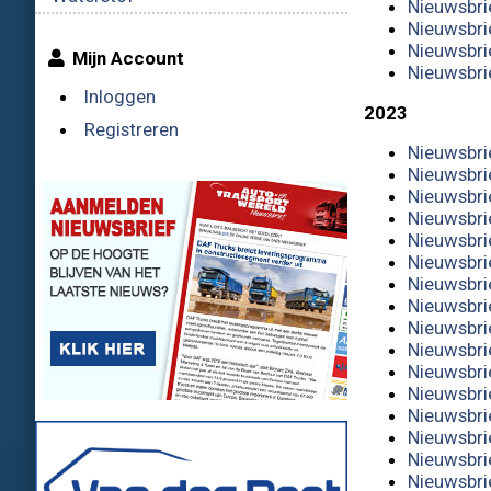
Nieuwsbri
Nieuwsbri
Nieuwsbri
Mijn Account
Nieuwsbri
Inloggen
2023
Registreren
Nieuwsbri
Nieuwsbri
Nieuwsbri
Nieuwsbri
Nieuwsbri
Nieuwsbri
Nieuwsbri
Nieuwsbri
Nieuwsbri
Nieuwsbri
Nieuwsbri
Nieuwsbrie
Nieuwsbrie
Nieuwsbri
Nieuwsbri
Nieuwsbri