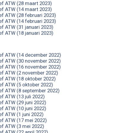
ef ATW (28 maart 2023)
ef ATW (14 maart 2023)
ef ATW (28 februari 2023)
ef ATW (14 februari 2023)
ef ATW (31 januari 2023)
ef ATW (18 januari 2023)
ef ATW (14 december 2022)
ef ATW (30 november 2022)
ef ATW (16 november 2022)
ef ATW (2 november 2022)
ef ATW (18 oktober 2022)
ef ATW (5 oktober 2022)
ef ATW (8 september 2022)
f ATW (13 juli 2022)
ef ATW (29 juni 2022)
ef ATW (10 juni 2022)
ef ATW (1 juni 2022)
ef ATW (17 mei 2022)
ef ATW (3 mei 2022)
ef ATW (22 april 2022)