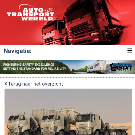
Navigatie:
Terug naar het overzicht