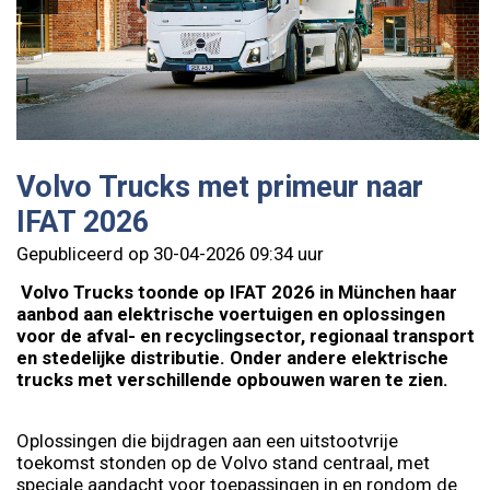
Volvo Trucks met primeur naar
IFAT 2026
Gepubliceerd op 30-04-2026 09:34 uur
Volvo Trucks toonde op IFAT 2026 in München haar
aanbod aan elektrische voertuigen en oplossingen
voor de afval- en recyclingsector, regionaal transport
en stedelijke distributie. Onder andere elektrische
trucks met verschillende opbouwen waren te zien.
Oplossingen die bijdragen aan een uitstootvrije
toekomst stonden op de Volvo stand centraal, met
speciale aandacht voor toepassingen in en rondom de