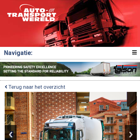
Navigatie:
Terug naar het overzicht