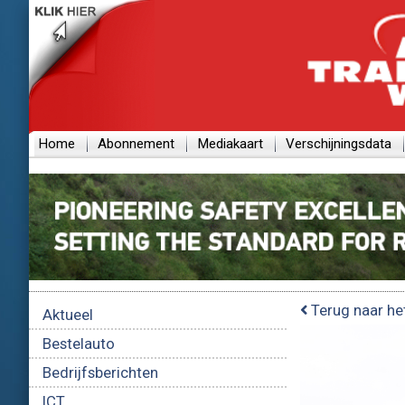
Home
Abonnement
Mediakaart
Verschijningsdata
Terug naar he
Aktueel
Bestelauto
Bedrijfsberichten
ICT