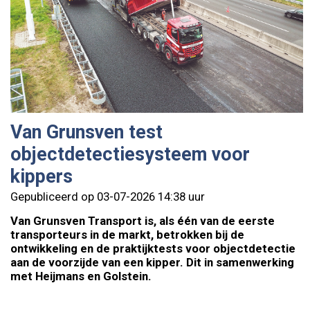
Van Grunsven test
objectdetectiesysteem voor
kippers
Gepubliceerd op 03-07-2026 14:38 uur
Van Grunsven Transport is, als één van de eerste
transporteurs in de markt, betrokken bij de
ontwikkeling en de praktijktests voor objectdetectie
aan de voorzijde van een kipper. Dit in samenwerking
met Heijmans en Golstein.