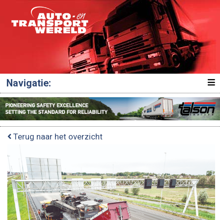
Navigatie:
Terug naar het overzicht