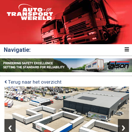
Navigatie:
Terug naar het overzicht