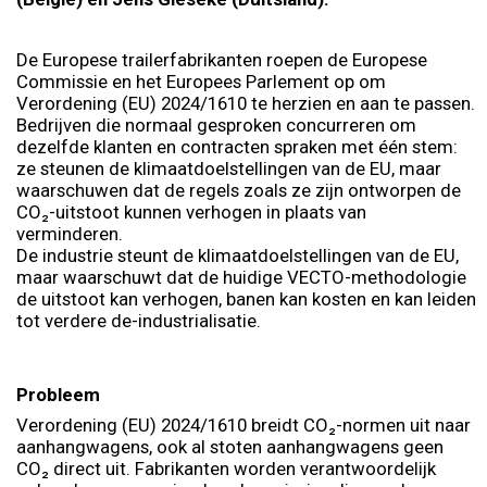
De Europese trailerfabrikanten roepen de Europese
Commissie en het Europees Parlement op om
Verordening (EU) 2024/1610 te herzien en aan te passen.
Bedrijven die normaal gesproken concurreren om
dezelfde klanten en contracten spraken met één stem:
ze steunen de klimaatdoelstellingen van de EU, maar
waarschuwen dat de regels zoals ze zijn ontworpen de
CO₂-uitstoot kunnen verhogen in plaats van
verminderen.
De industrie steunt de klimaatdoelstellingen van de EU,
maar waarschuwt dat de huidige VECTO-methodologie
de uitstoot kan verhogen, banen kan kosten en kan leiden
tot verdere de-industrialisatie.
Probleem
Verordening (EU) 2024/1610 breidt CO₂-normen uit naar
aanhangwagens, ook al stoten aanhangwagens geen
CO₂ direct uit. Fabrikanten worden verantwoordelijk