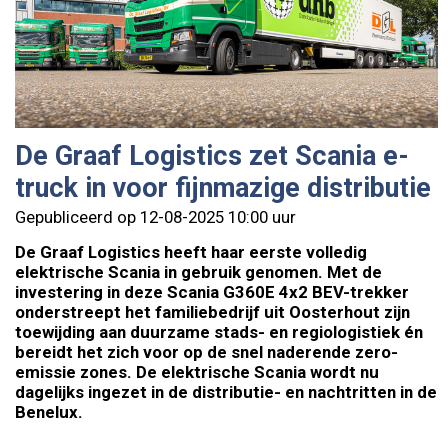
De Graaf Logistics zet Scania e-
truck in voor fijnmazige distributie
Gepubliceerd op 12-08-2025 10:00 uur
De Graaf Logistics heeft haar eerste volledig
elektrische Scania in gebruik genomen. Met de
investering in deze Scania G360E 4x2 BEV-trekker
onderstreept het familiebedrijf uit Oosterhout zijn
toewijding aan duurzame stads- en regiologistiek én
bereidt het zich voor op de snel naderende zero-
emissie zones. De elektrische Scania wordt nu
dagelijks ingezet in de distributie- en nachtritten in de
Benelux.