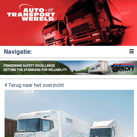
Navigatie:
Terug naar het overzicht