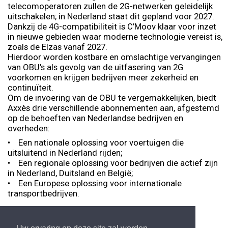
telecomoperatoren zullen de 2G-netwerken geleidelijk
uitschakelen; in Nederland staat dit gepland voor 2027.
Dankzij de 4G-compatibiliteit is C’Moov klaar voor inzet
in nieuwe gebieden waar moderne technologie vereist is,
zoals de Elzas vanaf 2027.
Hierdoor worden kostbare en omslachtige vervangingen
van OBU’s als gevolg van de uitfasering van 2G
voorkomen en krijgen bedrijven meer zekerheid en
continuïteit.
Om de invoering van de OBU te vergemakkelijken, biedt
Axxès drie verschillende abonnementen aan, afgestemd
op de behoeften van Nederlandse bedrijven en
overheden:
• Een nationale oplossing voor voertuigen die
uitsluitend in Nederland rijden;
• Een regionale oplossing voor bedrijven die actief zijn
in Nederland, Duitsland en België;
• Een Europese oplossing voor internationale
transportbedrijven.