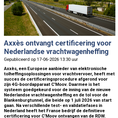
Axxès ontvangt certificering voor
Nederlandse vrachtwagenheffing
Gepubliceerd op 17-06-2026 13:30 uur
Axxès, een Europese aanbieder van elektronische
tolheffingsoplossingen voor vrachtvervoer, heeft met
succes de certificeringsprocedure afgerond voor
zijn 4G-boordapparaat C’Moov. Daarmee is het
systeem goedgekeurd voor de inning van de nieuwe
Nederlandse vrachtwagenheffing en de tol voor de
Blankenburgtunnel, die beide op 1 juli 2026 van start
gaan. Na verschillende test- en validatiefases in
Nederland heeft het Franse bedrijf de definitieve
certificering voor C’Moov ontvangen van de RDW.