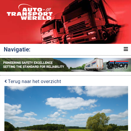
Navigatie:
Terug naar het overzicht