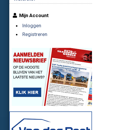
Mijn Account
Inloggen
Registreren